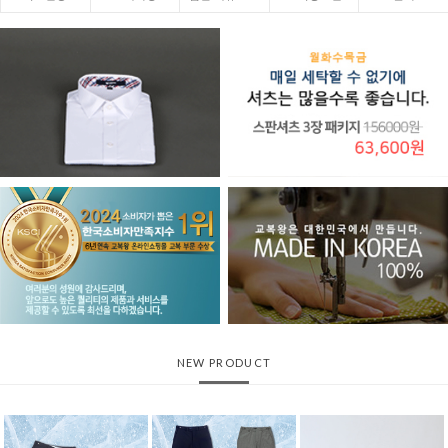
NEW PRODUCT